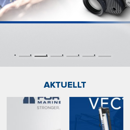
AKTUELLT