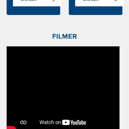
FILMER