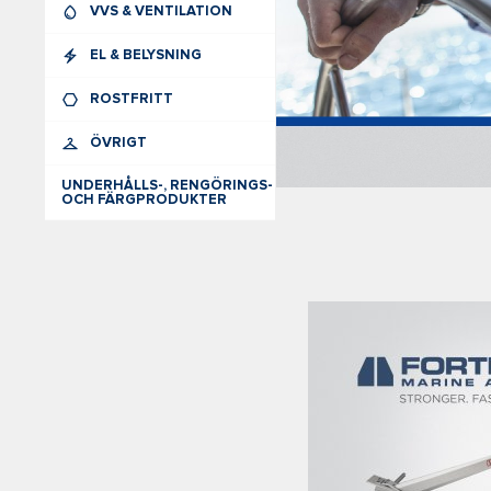
VVS & VENTILATION
EL & BELYSNING
ROSTFRITT
ÖVRIGT
UNDERHÅLLS-, RENGÖRINGS-
OCH FÄRGPRODUKTER