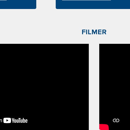
FILMER