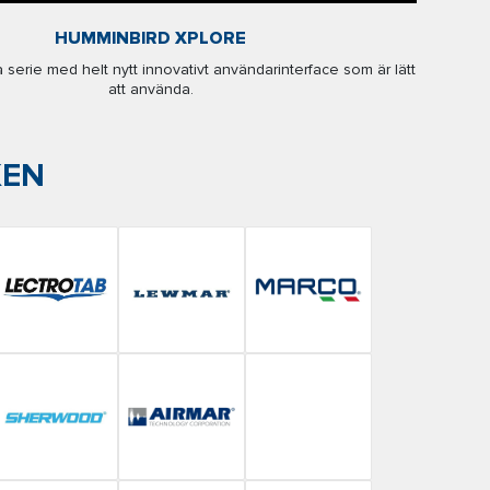
HUMMINBIRD XPLORE
serie med helt nytt innovativt användarinterface som är lätt
att använda.
KEN