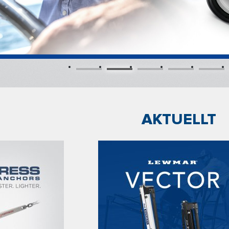
AKTUELLT