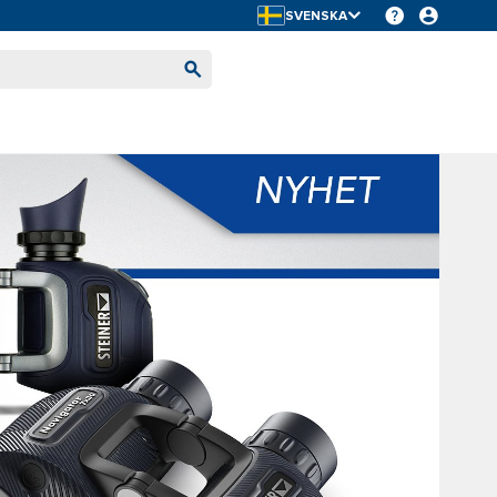
SVENSKA