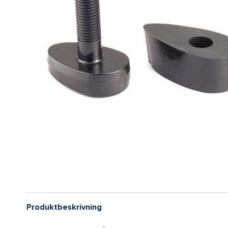
Produktbeskrivning