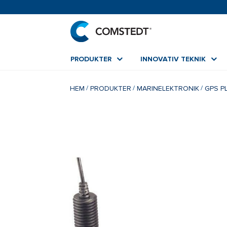
PRODUKTER
INNOVATIV TEKNIK
HEM
PRODUKTER
MARINELEKTRONIK
GPS P