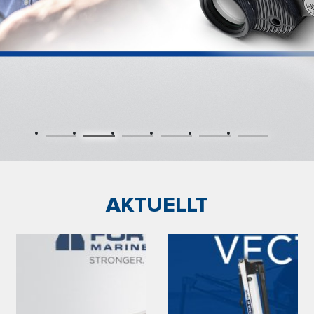
AKTUELLT