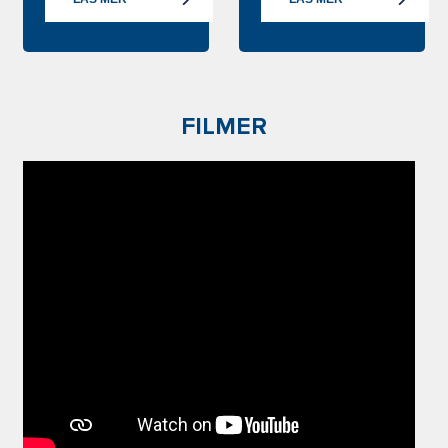
FILMER