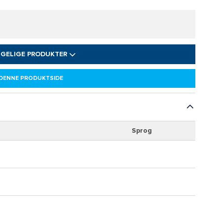
NGELIGE PRODUKTER
 DENNE PRODUKTSIDE
Sprog