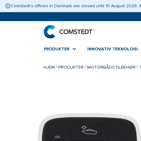
Comstedt’s offices in Denmark are closed until 10 August 2026.
PRODUKTER
INNOVATIV TEKNOLOGI
HJEM
PRODUKTER
MOTORBÅDSTILBEHØR