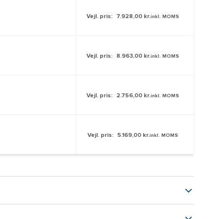
Vejl. pris:
7.928,00 kr.
inkl. MOMS
Vejl. pris:
8.963,00 kr.
inkl. MOMS
Vejl. pris:
2.756,00 kr.
inkl. MOMS
Vejl. pris:
5.169,00 kr.
inkl. MOMS