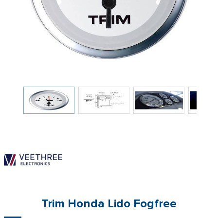
Trim Honda Lido Fogfree