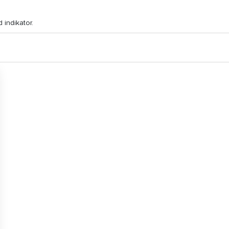
 indikator.