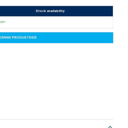
Stock availability
lager
 DENNE PRODUKTSIDE