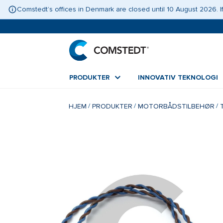
Comstedt’s offices in Denmark are closed until 10 August 2026.
PRODUKTER
INNOVATIV TEKNOLOGI
HJEM
PRODUKTER
MOTORBÅDSTILBEHØR