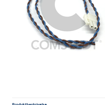
Produktbeskrivelse