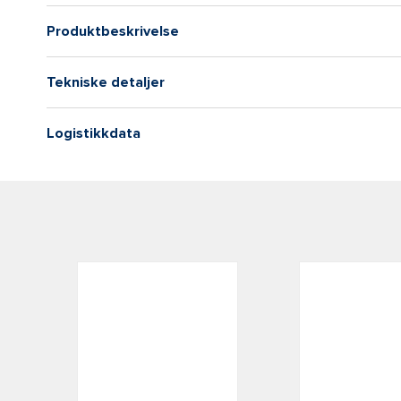
Produktbeskrivelse
Tekniske detaljer
Logistikkdata