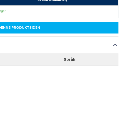
lager
 DENNE PRODUKTSIDEN
Språk