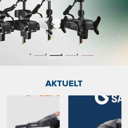
AKTUELT