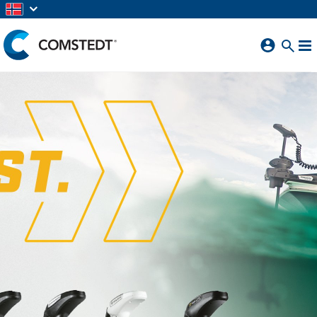
GÅ TIL HOVEDINNHOLD