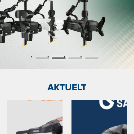
AKTUELT