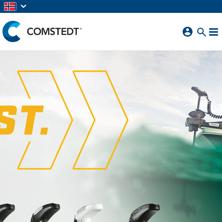
GÅ TIL HOVEDINNHOLD