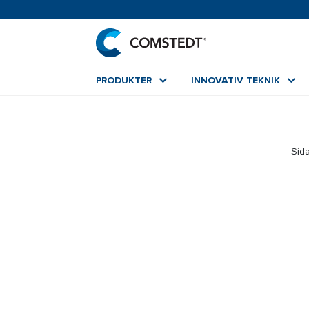
PRODUKTER
INNOVATIV TEKNIK
Sida