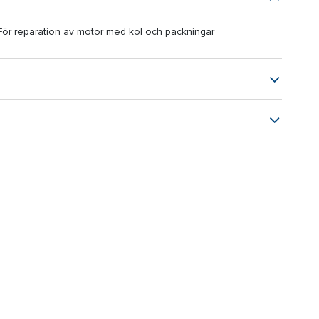
. För reparation av motor med kol och packningar