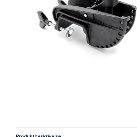
Produktbeskrivelse