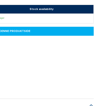
Stock availability
lager
 DENNE PRODUKTSIDE