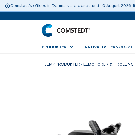
Comstedt’s offices in Denmark are closed until 10 August 2026.
PRODUKTER
INNOVATIV TEKNOLOGI
HJEM
PRODUKTER
ELMOTORER & TROLLING