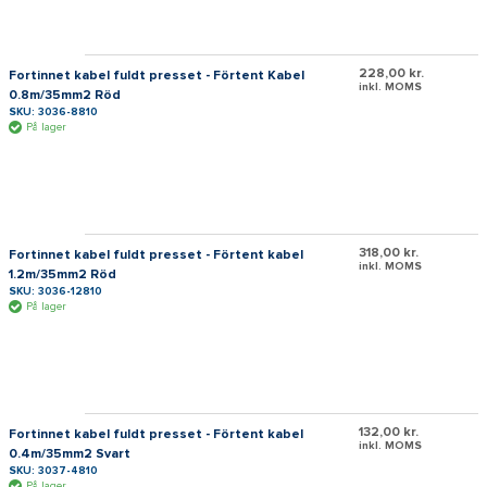
228,00 kr.
Fortinnet kabel fuldt presset - Förtent Kabel
inkl. MOMS
0.8m/35mm2 Röd
SKU: 3036-8810
På lager
318,00 kr.
Fortinnet kabel fuldt presset - Förtent kabel
inkl. MOMS
1.2m/35mm2 Röd
SKU: 3036-12810
På lager
132,00 kr.
Fortinnet kabel fuldt presset - Förtent kabel
inkl. MOMS
0.4m/35mm2 Svart
SKU: 3037-4810
På lager