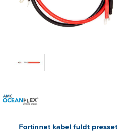
Fortinnet kabel fuldt presset