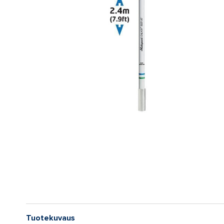
Tuotekuvaus