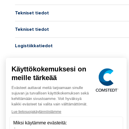
Tekniset tiedot
Tekniset tiedot
Logistiikkatiedot