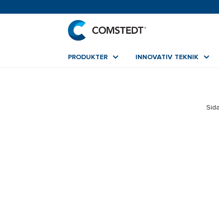
PRODUKTER
INNOVATIV TEKNIK
Sida