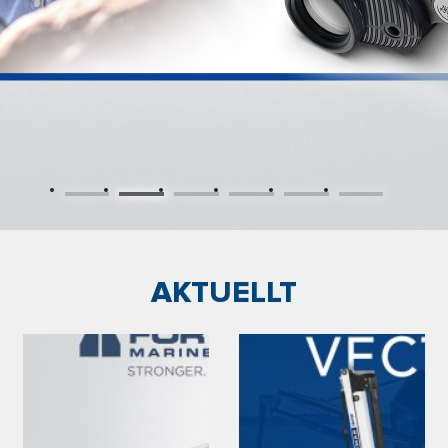
AKTUELLT