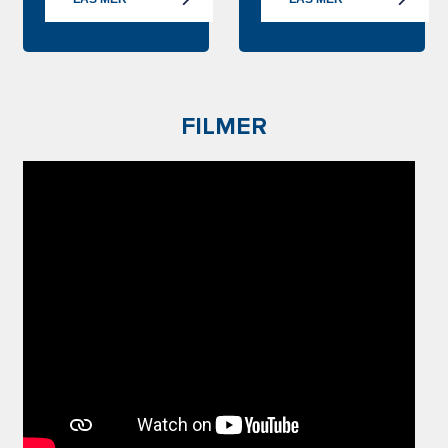
FILMER