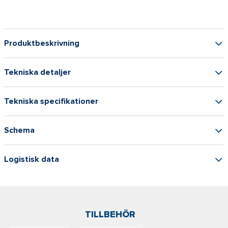
Produktbeskrivning
Tekniska detaljer
Tekniska specifikationer
Schema
Logistisk data
TILLBEHÖR