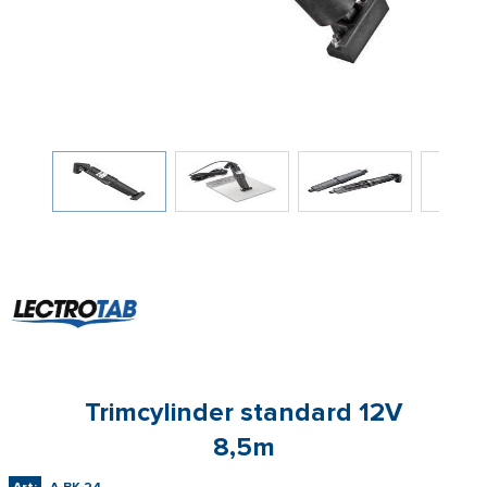
Trimcylinder standard 12V
8,5m