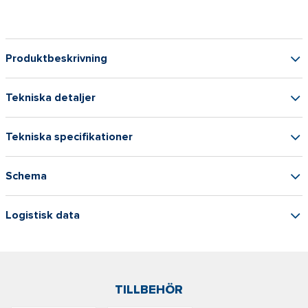
Produktbeskrivning
Tekniska detaljer
Tekniska specifikationer
Schema
Logistisk data
TILLBEHÖR