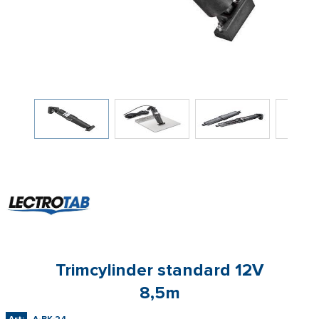
Trimcylinder standard 12V
8,5m