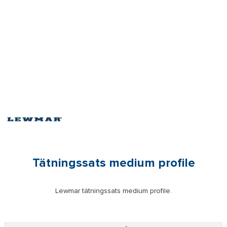
Tätningssats medium profile
Lewmar tätningssats medium profile.