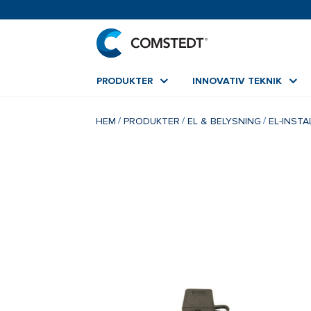
PRODUKTER
INNOVATIV TEKNIK
HEM
PRODUKTER
EL & BELYSNING
EL-INST