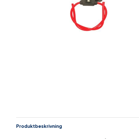
Produktbeskrivning