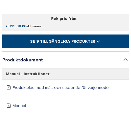
Rek pris från:
7 895,00 kr
inkl. moms
SE 9 TILLGÄNGLIGA PRODUKTER
Produktdokument
Manual - Instruktioner
Produktblad med mått och utseende för varje modell
Manual