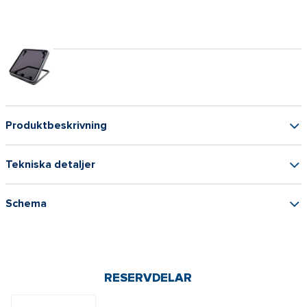
Produktbeskrivning
Tekniska detaljer
Schema
RESERVDELAR