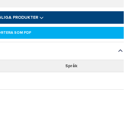
GLIGA PRODUKTER
ORTERA SOM PDF
Språk