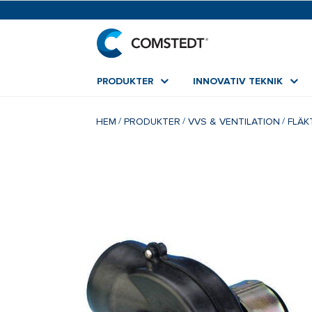
PRODUKTER
INNOVATIV TEKNIK
HEM
PRODUKTER
VVS & VENTILATION
FLÄK