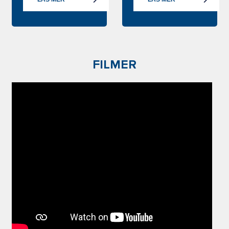
FILMER