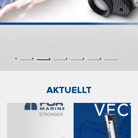
AKTUELLT