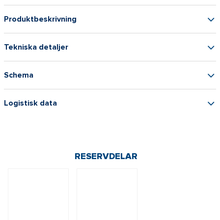
Produktbeskrivning
Tekniska detaljer
Schema
Logistisk data
RESERVDELAR