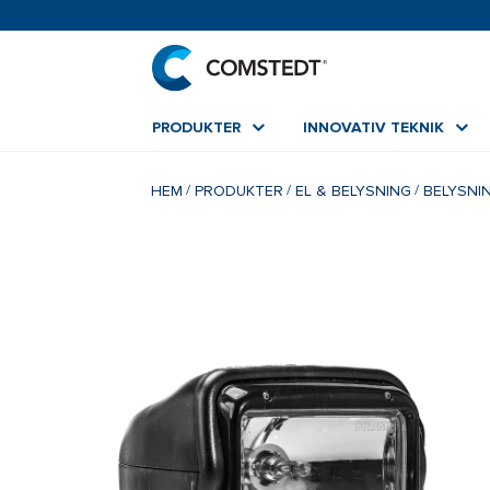
PRODUKTER
INNOVATIV TEKNIK
HEM
PRODUKTER
EL & BELYSNING
BELYSNI