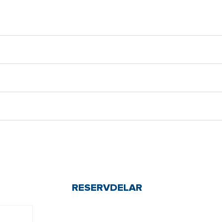
RESERVDELAR