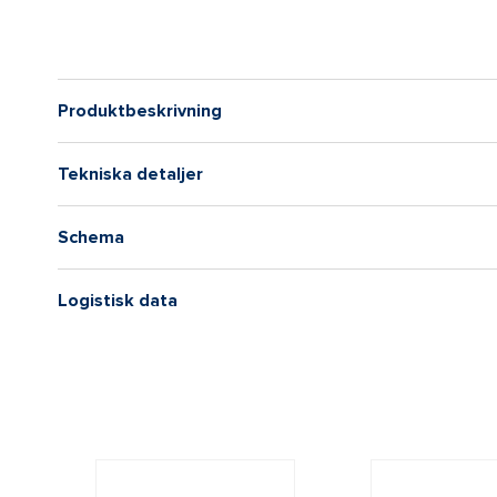
Produktbeskrivning
Tekniska detaljer
Schema
Logistisk data