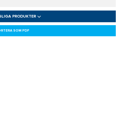
GLIGA PRODUKTER
ORTERA SOM PDF