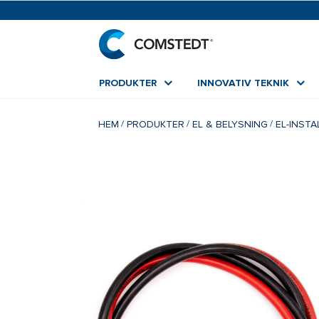
PRODUKTER
INNOVATIV TEKNIK
HEM
PRODUKTER
EL & BELYSNING
EL-INST