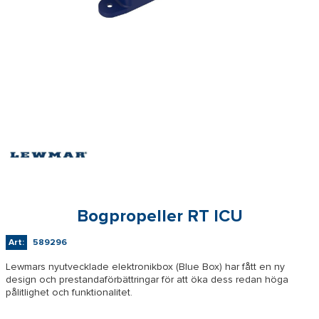
Bogpropeller RT ICU
Art:
589296
Lewmars nyutvecklade elektronikbox (Blue Box) har fått en ny
design och prestandaförbättringar för att öka dess redan höga
pålitlighet och funktionalitet.