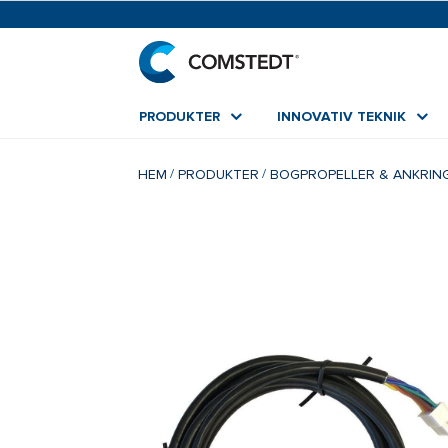
PRODUKTER
INNOVATIV TEKNIK
HEM
PRODUKTER
BOGPROPELLER & ANKRIN