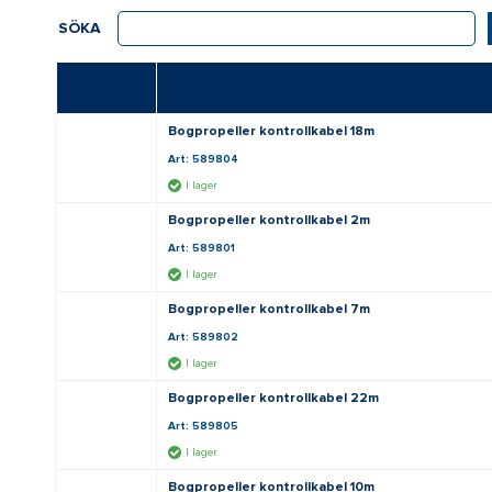
SÖKA
Bogpropeller kontrollkabel 18m
Art: 589804
I lager
Bogpropeller kontrollkabel 2m
Art: 589801
I lager
Bogpropeller kontrollkabel 7m
Art: 589802
I lager
Bogpropeller kontrollkabel 22m
Art: 589805
I lager
Bogpropeller kontrollkabel 10m