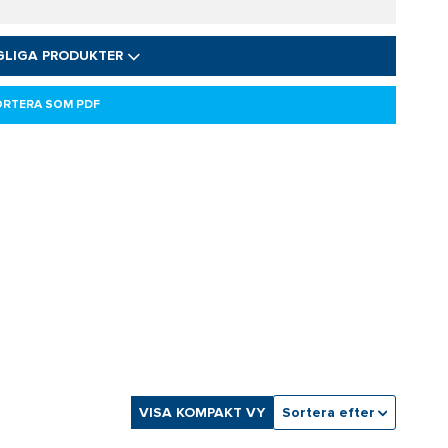
GLIGA PRODUKTER
ORTERA SOM PDF
VISA KOMPAKT VY
Sortera efter