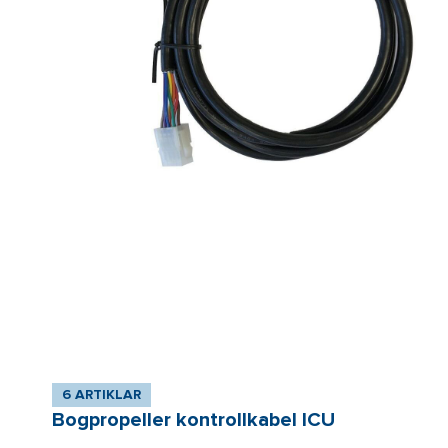
6 ARTIKLAR
Bogpropeller kontrollkabel ICU