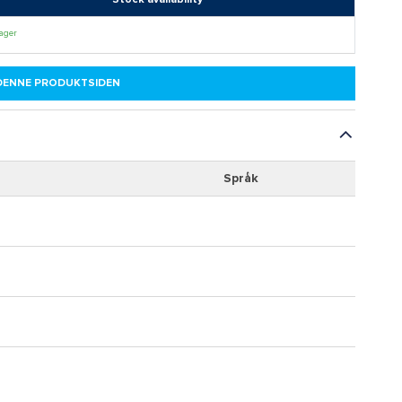
lager
 DENNE PRODUKTSIDEN
Språk