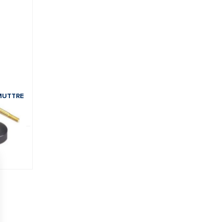
MUTTRE