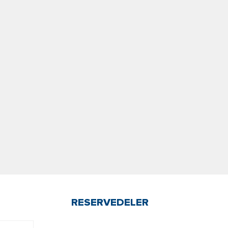
RESERVEDELER