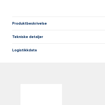
Produktbeskrivelse
Tekniske detaljer
Logistikkdata