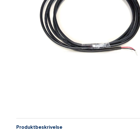
Produktbeskrivelse