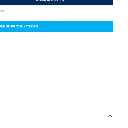
lager
 DENNE PRODUKTSIDEN