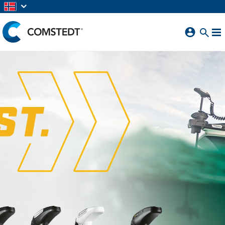
GÅ TIL HOVEDINNHOLD