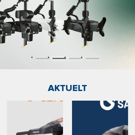
AKTUELT