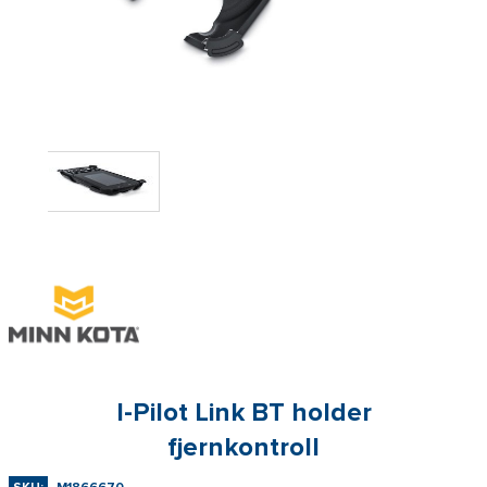
I-Pilot Link BT holder
fjernkontroll