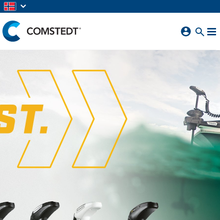
GÅ TIL HOVEDINNHOLD