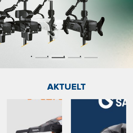
AKTUELT