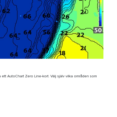
ett AutoChart Zero Line-kort. Välj själv vilka områden som