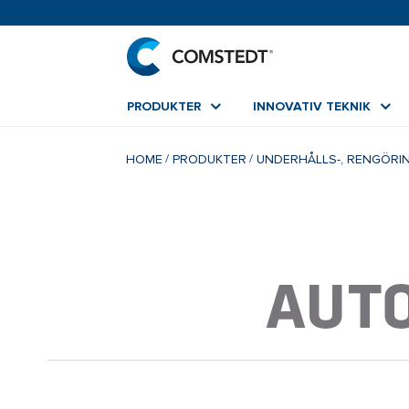
PRODUKTER
INNOVATIV TEKNIK
HOME
PRODUKTER
UNDERHÅLLS-, RENGÖRI