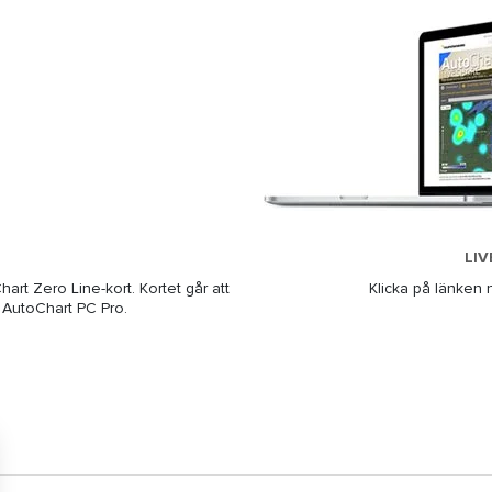
LIV
hart Zero Line-kort. Kortet går att
Klicka på länken 
 AutoChart PC Pro.