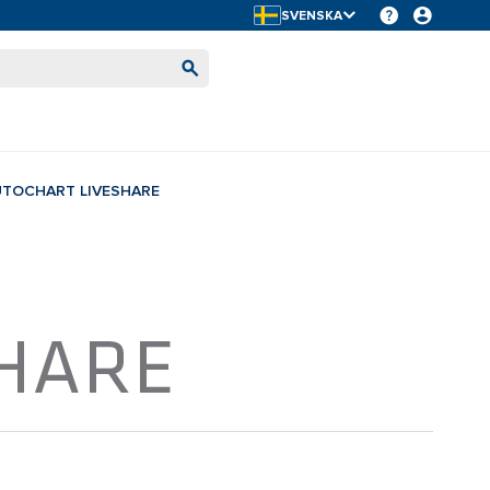
SVENSKA
UTOCHART LIVESHARE