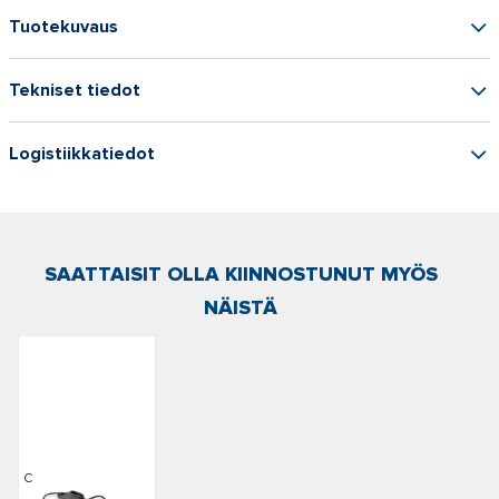
Tuotekuvaus
Tekniset tiedot
Logistiikkatiedot
SAATTAISIT OLLA KIINNOSTUNUT MYÖS
NÄISTÄ
Cannon