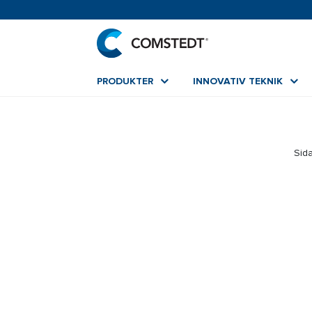
PRODUKTER
INNOVATIV TEKNIK
Sida