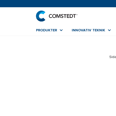
PRODUKTER
INNOVATIV TEKNIK
Sida