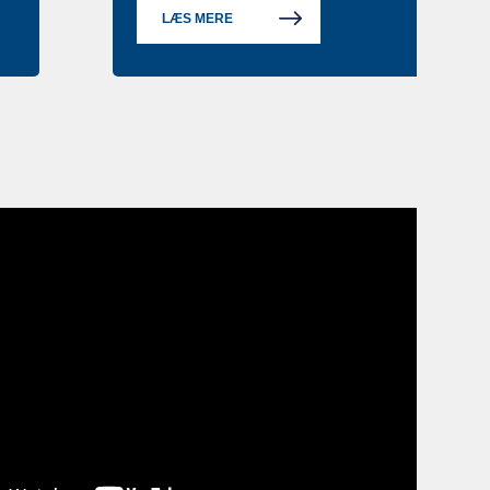
LÆS MERE