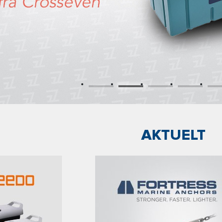
AKTUELT