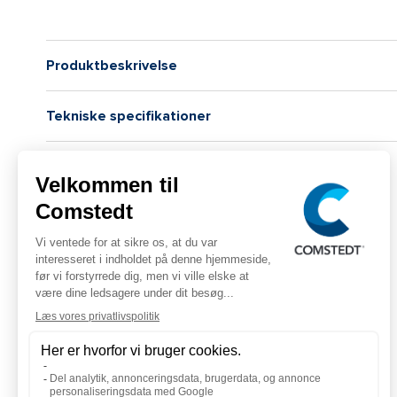
Produktbeskrivelse
Tekniske specifikationer
Logistiske data