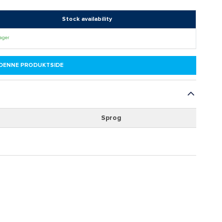
Stock availability
lager
 DENNE PRODUKTSIDE
Sprog