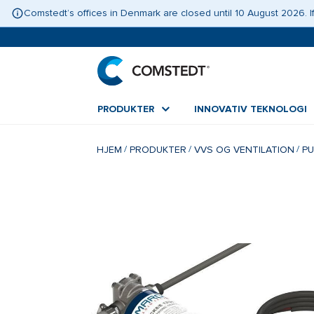
Comstedt’s offices in Denmark are closed until 10 August 2026.
PRODUKTER
INNOVATIV TEKNOLOGI
HJEM
PRODUKTER
VVS OG VENTILATION
P