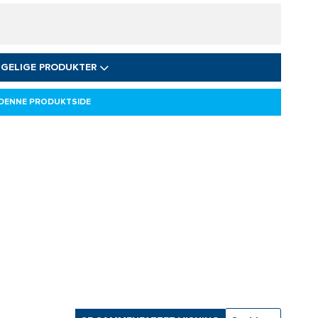
NGELIGE PRODUKTER
 DENNE PRODUKTSIDE