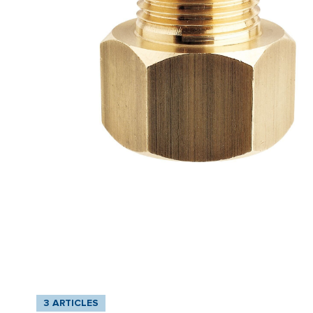
3 ARTICLES