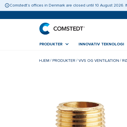
Comstedt’s offices in Denmark are closed until 10 August 2026.
PRODUKTER
INNOVATIV TEKNOLOGI
HJEM
PRODUKTER
VVS OG VENTILATION
RØ