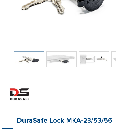
DuraSafe Lock MKA-23/53/56