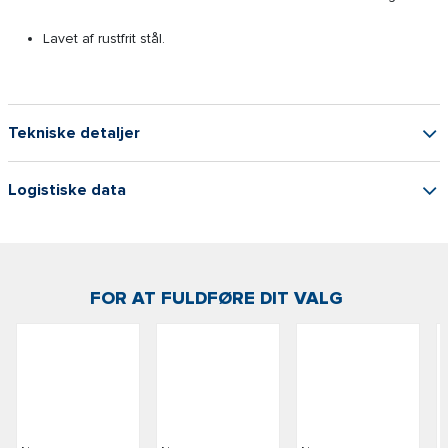
Lavet af rustfrit stål.
Tekniske detaljer
Logistiske data
FOR AT FULDFØRE DIT VALG