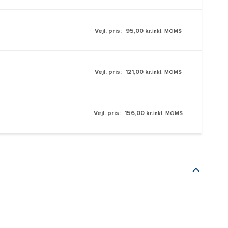
Vejl. pris:
95,00 kr.
inkl. MOMS
Vejl. pris:
121,00 kr.
inkl. MOMS
Vejl. pris:
156,00 kr.
inkl. MOMS