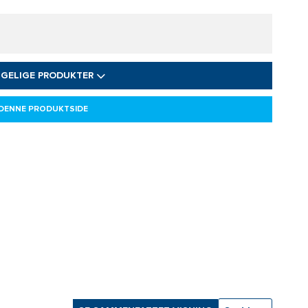
NGELIGE PRODUKTER
 DENNE PRODUKTSIDE