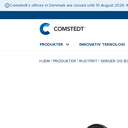
Comstedt’s offices in Denmark are closed until 10 August 2026.
PRODUKTER
INNOVATIV TEKNOLOGI
HJEM
PRODUKTER
RUSTFRIT
SKRUER OG B