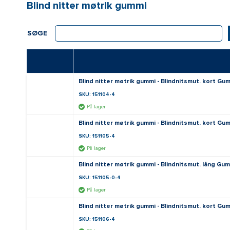
Blind nitter møtrik gummi
SØGE
Blind nitter møtrik gummi - Blindnitsmut. kort G
SKU: 151104-4
På lager
Blind nitter møtrik gummi - Blindnitsmut. kort G
SKU: 151105-4
På lager
Blind nitter møtrik gummi - Blindnitsmut. lång Gu
SKU: 151105-0-4
På lager
Blind nitter møtrik gummi - Blindnitsmut. kort G
SKU: 151106-4