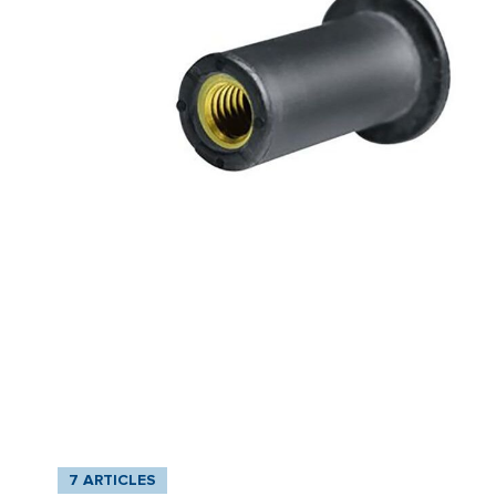
7 ARTICLES