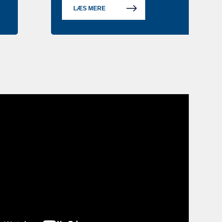
LÆS MERE