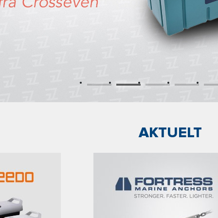
AKTUELT